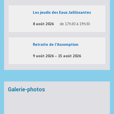
Les jeudis des Eaux Jaillissantes
8 août 2026
de 17h30 à 19h30
Retraite de l’Assomption
9 août 2026 – 15 août 2026
Galerie-photos