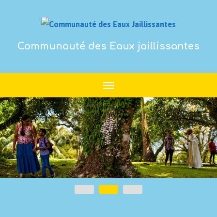
Communauté des Eaux jaillissantes