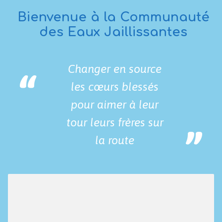
Bienvenue à la Communauté
des Eaux Jaillissantes
Changer en source
les cœurs blessés
pour aimer à leur
tour leurs frères sur
la route