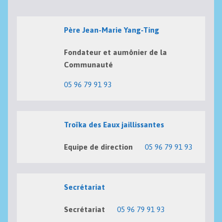
Père Jean-Marie Yang-Ting
Fondateur et aumônier de la
Communauté
05 96 79 91 93
Troïka des Eaux jaillissantes
Equipe de direction
05 96 79 91 93
Secrétariat
Secrétariat
05 96 79 91 93