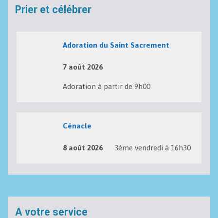
Prier et célébrer
Adoration du Saint Sacrement
7 août 2026
Adoration à partir de 9h00
Cénacle
8 août 2026
3ème vendredi à 16h30
A votre service