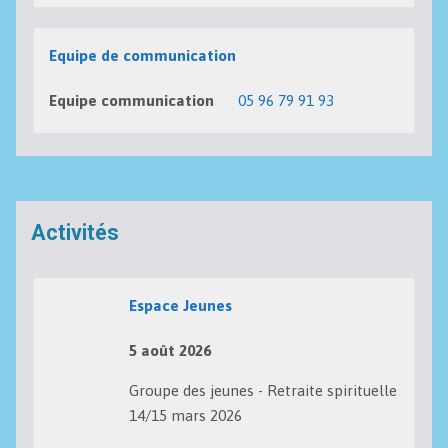
Equipe de communication
Equipe communication
05 96 79 91 93
Activités
Espace Jeunes
5 août 2026
Groupe des jeunes - Retraite spirituelle
14/15 mars 2026