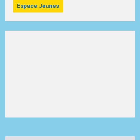
Espace Jeunes