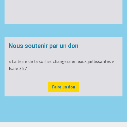
Nous soutenir par un don
« La terre de la soif se changera en eaux jaillissantes »
Isaïe 35,7
Faire un don